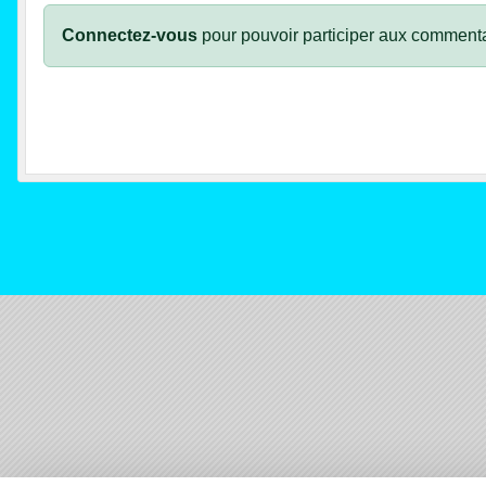
Connectez-vous
pour pouvoir participer aux commenta