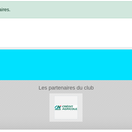
ires.
Les partenaires du club