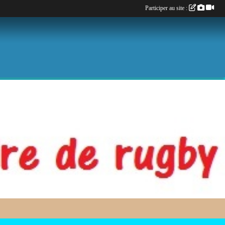
Participer au site :